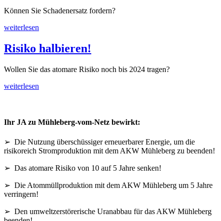
Können Sie Schadenersatz fordern?
weiterlesen
Risiko halbieren!
Wollen Sie das atomare Risiko noch bis 2024 tragen?
weiterlesen
Ihr JA zu Mühleberg-vom-Netz bewirkt:
➢ Die Nutzung überschüssiger erneuerbarer Energie, um die
risikoreich Stromproduktion mit dem AKW Mühleberg zu beenden!
➢ Das atomare Risiko von 10 auf 5 Jahre senken!
➢ Die Atommüllproduktion mit dem AKW Mühleberg um 5 Jahre
verringern!
➢ Den umweltzerstörerische Uranabbau für das AKW Mühleberg
beenden!