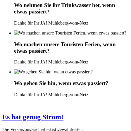
Wo nehmen Sie ihr Trinkwasser her, wenn
etwas passiert?
Danke für Ihr JA! Mühleberg-vom-Netz
Wo machen unsere Touristen Ferien, wenn
etwas passiert?
Danke für Ihr JA! Mühleberg-vom-Netz
Wo gehen Sie hin, wenn etwas passiert?
Danke für Ihr JA! Mühleberg-vom-Netz
Es hat genug Strom!
Die Versorgungssicherheit ist gewährleistet.