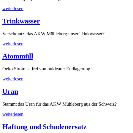
weiterlesen
Trinkwasser
Verschmutzt das AKW Mühleberg unser Trinkwasser?
weiterlesen
Atommüll
Oeko Strom ist frei von nuklearer Endlagerung!
weiterlesen
Uran
Stammt das Uran für das AKW Mühleberg aus der Schweiz?
weiterlesen
Haftung und Schadenersatz