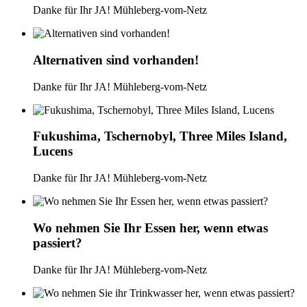
Danke für Ihr JA! Mühleberg-vom-Netz
Alternativen sind vorhanden!
Danke für Ihr JA! Mühleberg-vom-Netz
Fukushima, Tschernobyl, Three Miles Island,
Lucens
Danke für Ihr JA! Mühleberg-vom-Netz
Wo nehmen Sie Ihr Essen her, wenn etwas
passiert?
Danke für Ihr JA! Mühleberg-vom-Netz